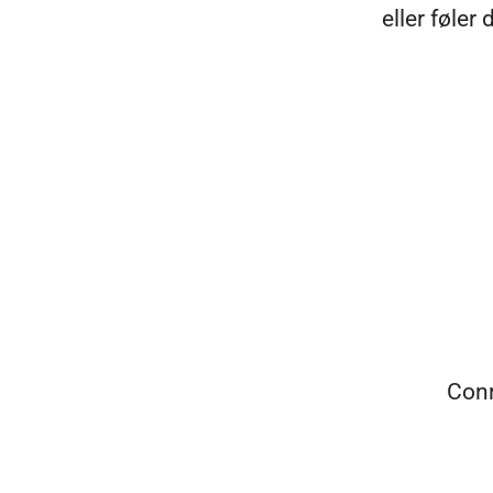
eller føler
Con