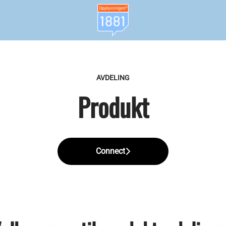
AVDELING
Produkt
Connect