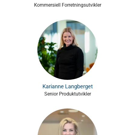
Kommersiell Forretningsutvikler
Karianne Langberget
Senior Produktutvikler