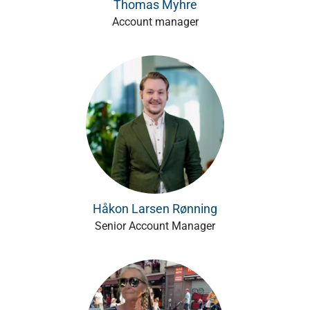
Thomas Myhre
Account manager
Håkon Larsen Rønning
Senior Account Manager