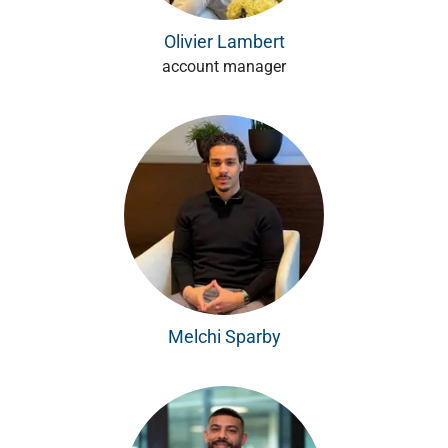
Olivier Lambert
account manager
Melchi Sparby