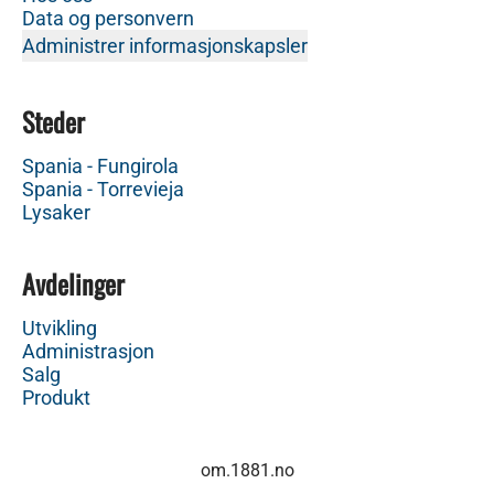
Data og personvern
Administrer informasjonskapsler
Steder
Spania - Fungirola
Spania - Torrevieja
Lysaker
Avdelinger
Utvikling
Administrasjon
Salg
Produkt
om.1881.no