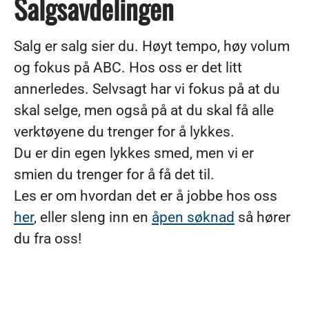
Salgsavdelingen
Salg er salg sier du. Høyt tempo, høy volum
og fokus på ABC. Hos oss er det litt
annerledes. Selvsagt har vi fokus på at du
skal selge, men også på at du skal få alle
verktøyene du trenger for å lykkes.
Du er din egen lykkes smed, men vi er
smien du trenger for å få det til.
Les er om hvordan det er å jobbe hos oss
her
, eller sleng inn en
åpen søknad
så hører
du fra oss!