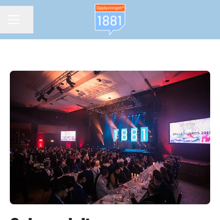
Del siden
KARRIEREMENY