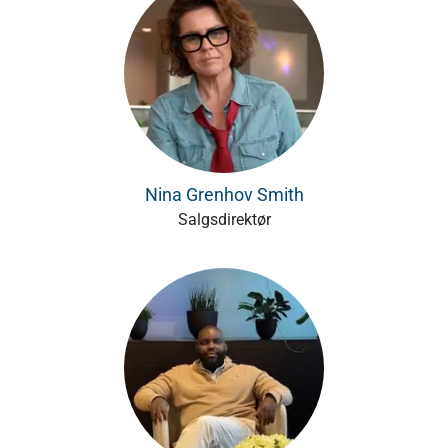
Nina Grenhov Smith
Salgsdirektør