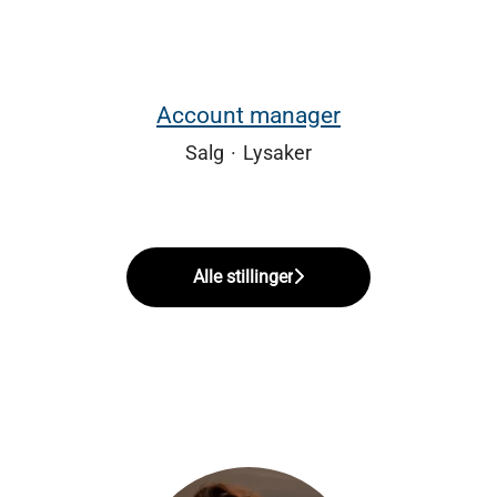
Account manager
Salg
·
Lysaker
Alle stillinger