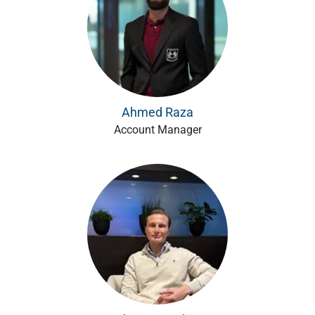
Ahmed Raza
Account Manager