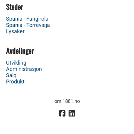
Steder
Spania - Fungirola
Spania - Torrevieja
Lysaker
Avdelinger
Utvikling
Administrasjon
Salg
Produkt
om.1881.no