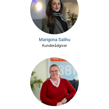
Marigona Salihu
Kunderådgiver