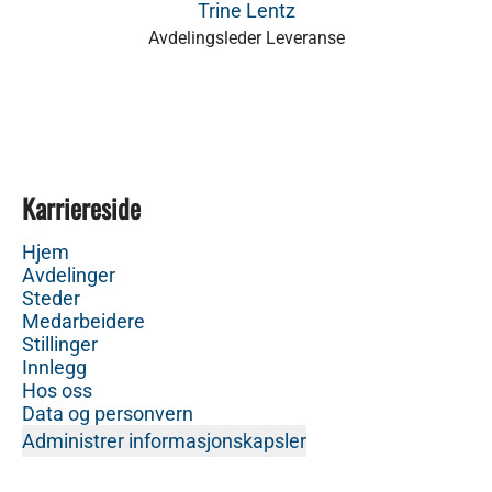
Trine Lentz
Avdelingsleder Leveranse
Karriereside
Hjem
Avdelinger
Steder
Medarbeidere
Stillinger
Innlegg
Hos oss
Data og personvern
Administrer informasjonskapsler