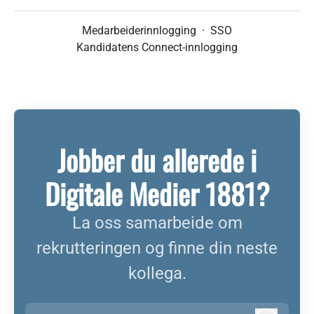
Medarbeiderinnlogging
·
SSO
Kandidatens Connect-innlogging
Jobber du allerede i
Digitale Medier 1881?
La oss samarbeide om
rekrutteringen og finne din neste
kollega.