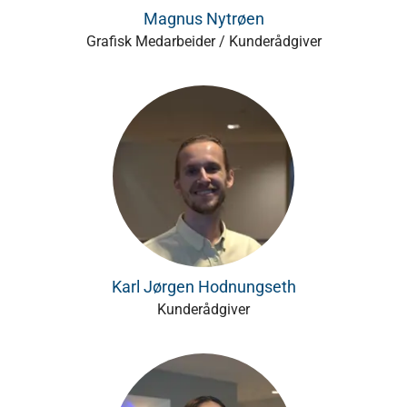
Magnus Nytrøen
Grafisk Medarbeider / Kunderådgiver
Karl Jørgen Hodnungseth
Kunderådgiver