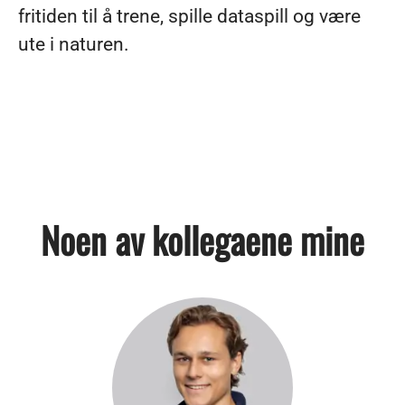
fritiden til å trene, spille dataspill og være
ute i naturen.
Noen av kollegaene mine