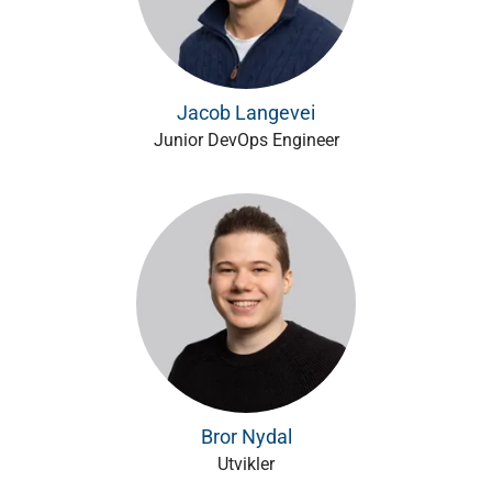
Jacob Langevei
Junior DevOps Engineer
Bror Nydal
Utvikler