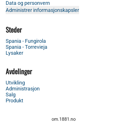
Data og personvern
Administrer informasjonskapsler
Steder
Spania - Fungirola
Spania - Torrevieja
Lysaker
Avdelinger
Utvikling
Administrasjon
Salg
Produkt
om.1881.no