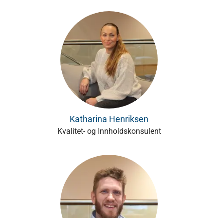
Katharina Henriksen
Kvalitet- og Innholdskonsulent