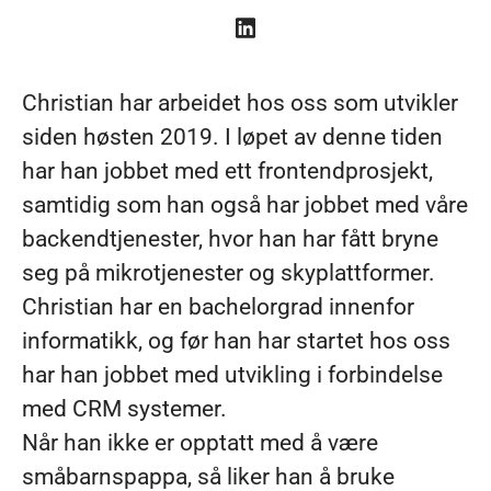
Christian har arbeidet hos oss som utvikler
siden høsten 2019. I løpet av denne tiden
har han jobbet med ett frontendprosjekt,
samtidig som han også har jobbet med våre
backendtjenester, hvor han har fått bryne
seg på mikrotjenester og skyplattformer.
Christian har en bachelorgrad innenfor
informatikk, og før han har startet hos oss
har han jobbet med utvikling i forbindelse
med CRM systemer.
Når han ikke er opptatt med å være
småbarnspappa, så liker han å bruke