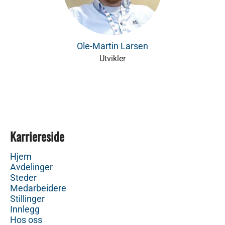
Ole-Martin Larsen
Utvikler
Karriereside
Hjem
Avdelinger
Steder
Medarbeidere
Stillinger
Innlegg
Hos oss