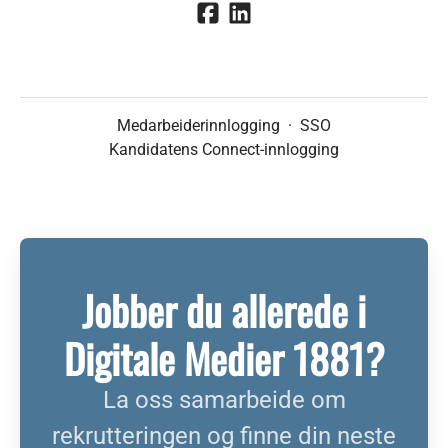
Medarbeiderinnlogging
·
SSO
Kandidatens Connect-innlogging
Jobber du allerede i
Digitale Medier 1881?
La oss samarbeide om
rekrutteringen og finne din neste